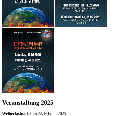
Veranstaltung 2025
Weiberfastnacht
am 22. Februar 2025