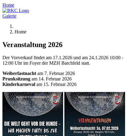
Home
Galerie
Home
Veranstaltung 2026
Der Vorverkauf findet am 17.1.2026 und am 24.1.2026 10:00 -
12:00 Uhr im Foyer der MZH Barchfeld statt.
Weiberfastnacht
am 7. Februar 2026
Prunksitzung
am 14. Februar 2026
Kinderkarneval
am 15. Februar 2026