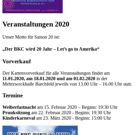
Veranstaltungen 2020
Unser Motto für Saison 20 ist:
„Der BKC wird 20 Jahr – Let’s go to Amerika“
Vorverkauf
Der Kartenvorverkauf für alle Veranstaltungen findet am
11.01.2020, am 18.01.2020 und am 01.02.2020
in der
Mehrzweckhalle Barchfeld jeweils von 13.00 Uhr – 16.00 Uhr statt.
Termine
Weiberfastnacht
am 15. Februar 2020 – Beginn: 19:30 Uhr
Prunksitzung
am 22. Februar 2020 - Beginn: 19:30 Uhr
Kinderkarneval
am 23. März 2020 - Beginn: 15:00 Uhr