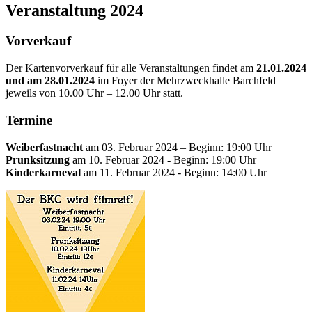
Veranstaltung 2024
Vorverkauf
Der Kartenvorverkauf für alle Veranstaltungen findet am
21.01.2024
und am 28.01.2024
im Foyer der Mehrzweckhalle Barchfeld
jeweils von 10.00 Uhr – 12.00 Uhr statt.
Termine
Weiberfastnacht
am 03. Februar 2024 – Beginn: 19:00 Uhr
Prunksitzung
am 10. Februar 2024 - Beginn: 19:00 Uhr
Kinderkarneval
am 11. Februar 2024 - Beginn: 14:00 Uhr