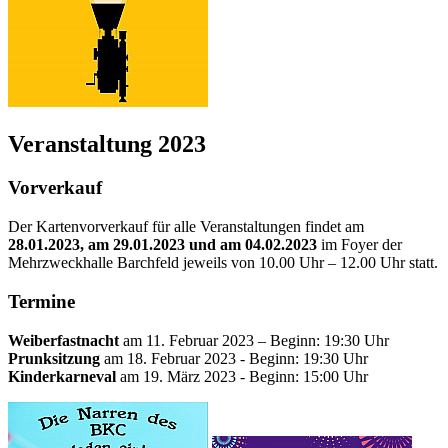
Veranstaltung 2023
Vorverkauf
Der Kartenvorverkauf für alle Veranstaltungen findet am
28.01.2023, am 29.01.2023 und am 04.02.2023
im Foyer der
Mehrzweckhalle Barchfeld jeweils von 10.00 Uhr – 12.00 Uhr statt.
Termine
Weiberfastnacht
am 11. Februar 2023 – Beginn: 19:30 Uhr
Prunksitzung
am 18. Februar 2023 - Beginn: 19:30 Uhr
Kinderkarneval
am 19. März 2023 - Beginn: 15:00 Uhr