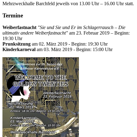
Mehrzweckhalle Barchfeld jeweils von 13.00 Uhr – 16.00 Uhr statt.
Termine
Weiberfastnacht
"Sie und Sie und Er im Schlagerrausch – Die
ultimativ andere Weiberfastnacht"
am 23. Februar 2019 – Beginn:
19:30 Uhr
Prunksitzung
am 02. März 2019 - Beginn: 19:30 Uhr
Kinderkarneval
am 03. März 2019 - Beginn: 15:00 Uhr