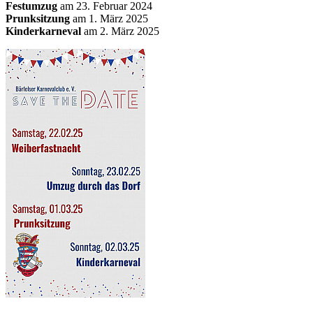
Festumzug
am 23. Februar 2024
Prunksitzung
am 1. März 2025
Kinderkarneval
am 2. März 2025