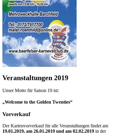
Veranstaltungen 2019
Unser Motto für Saison 19 ist:
„Welcome to the Golden Twenties“
Vorverkauf
Der Kartenvorverkauf für alle Veranstaltungen findet am
19.01.2019, am 26.01.2019 und am 02.02.2019
in der