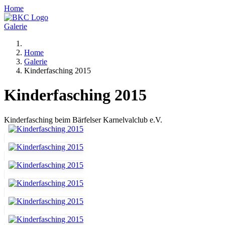
Home
Galerie
Home
Galerie
Kinderfasching 2015
Kinderfasching 2015
Kinderfasching beim Bärfelser Karnelvalclub e.V.