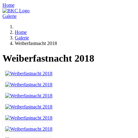
Home
Galerie
Home
Galerie
Weiberfastnacht 2018
Weiberfastnacht 2018